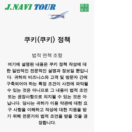
ME
NU
쿠키(쿠키) 정책
법적 면책 조항
여기에 설명된 내용은 쿠키 정책 작성에 대
한 일반적인 전문적인 설명과 정보일 뿐입니
다. 귀하의 비즈니스와 고객 및 방문자 간에
구축되어야 하는 특정 조건이 사전에 파악될
수 있는 것은 아니므로 그 내용이 법적 조언
또는 권장사항으로 의지될 수 있는 것은 아
닙니다. 당사는 귀하가 이용 약관에 대한 요
구 사항을 이해하고 작성에 대한 지원을 받
기 위해 전문가의 법적 조언을 받을 것을 권
장합니다.