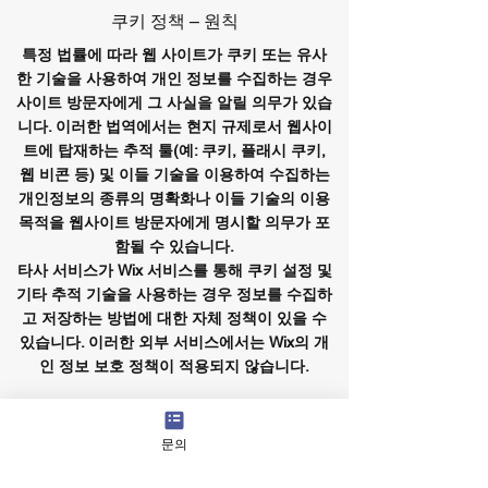
쿠키 정책 – 원칙
특정 법률에 따라 웹 사이트가 쿠키 또는 유사
한 기술을 사용하여 개인 정보를 수집하는 경우
사이트 방문자에게 그 사실을 알릴 의무가 있습
니다. 이러한 법역에서는 현지 규제로서 웹사이
트에 탑재하는 추적 툴(예: 쿠키, 플래시 쿠키,
웹 비콘 등) 및 이들 기술을 이용하여 수집하는
개인정보의 종류의 명확화나 이들 기술의 이용
목적을 웹사이트 방문자에게 명시할 의무가 포
함될 수 있습니다.
타사 서비스가 Wix 서비스를 통해 쿠키 설정 및
기타 추적 기술을 사용하는 경우 정보를 수집하
고 저장하는 방법에 대한 자체 정책이 있을 수
있습니다. 이러한 외부 서비스에서는 Wix의 개
인 정보 보호 정책이 적용되지 않습니다.
자세한 내용은 당사 도움말 센터 기사
쿠키 및
Wix 사이트
를 참조하십시오.
문의