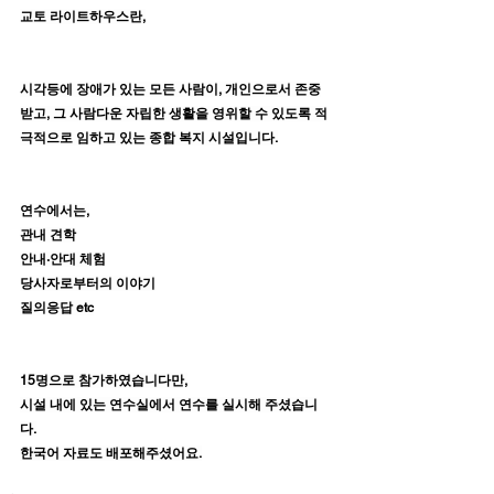
교토 라이트하우스란,
시각등에 장애가 있는 모든 사람이, 개인으로서 존중
받고, 그 사람다운 자립한 생활을 영위할 수 있도록 적
극적으로 임하고 있는 종합 복지 시설입니다.
연수에서는,
관내 견학
안내·안대 체험
당사자로부터의 이야기
질의응답 etc
15명으로 참가하였습니다만,
시설 내에 있는 연수실에서 연수를 실시해 주셨습니
다.
한국어 자료도 배포해주셨어요.