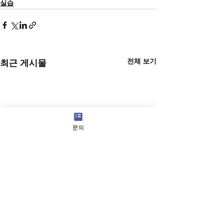
실습
전체 보기
최근 게시물
문의