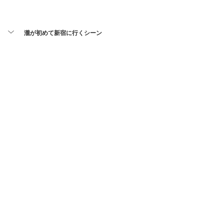
瀧が初めて新宿に行くシーン