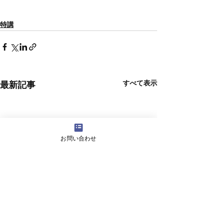
特講
すべて表示
最新記事
お問い合わせ